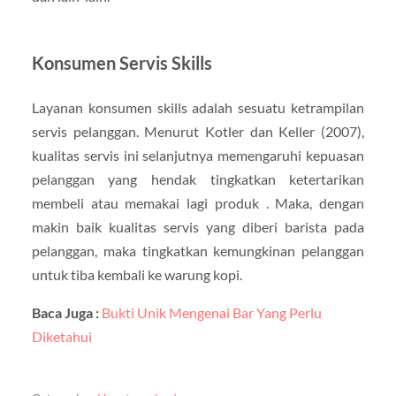
Konsumen Servis Skills
Layanan konsumen skills adalah sesuatu ketrampilan
servis pelanggan. Menurut Kotler dan Keller (2007),
kualitas servis ini selanjutnya memengaruhi kepuasan
pelanggan yang hendak tingkatkan ketertarikan
membeli atau memakai lagi produk . Maka, dengan
makin baik kualitas servis yang diberi barista pada
pelanggan, maka tingkatkan kemungkinan pelanggan
untuk tiba kembali ke warung kopi.
Baca Juga :
Bukti Unik Mengenai Bar Yang Perlu
Diketahui