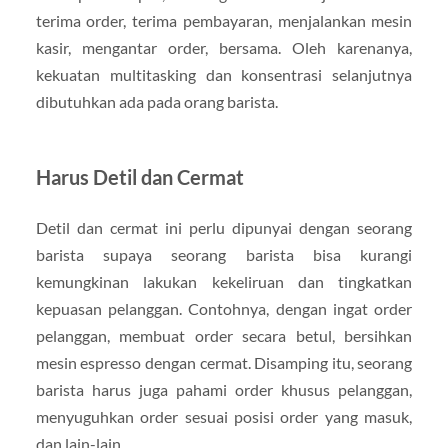
terima order, terima pembayaran, menjalankan mesin
kasir, mengantar order, bersama. Oleh karenanya,
kekuatan multitasking dan konsentrasi selanjutnya
dibutuhkan ada pada orang barista.
Harus Detil dan Cermat
Detil dan cermat ini perlu dipunyai dengan seorang
barista supaya seorang barista bisa kurangi
kemungkinan lakukan kekeliruan dan tingkatkan
kepuasan pelanggan. Contohnya, dengan ingat order
pelanggan, membuat order secara betul, bersihkan
mesin espresso dengan cermat. Disamping itu, seorang
barista harus juga pahami order khusus pelanggan,
menyuguhkan order sesuai posisi order yang masuk,
dan lain-lain.