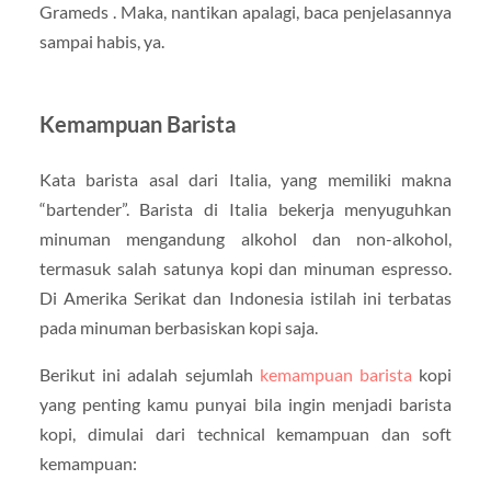
Grameds . Maka, nantikan apalagi, baca penjelasannya
sampai habis, ya.
Kemampuan Barista
Kata barista asal dari Italia, yang memiliki makna
“bartender”. Barista di Italia bekerja menyuguhkan
minuman mengandung alkohol dan non-alkohol,
termasuk salah satunya kopi dan minuman espresso.
Di Amerika Serikat dan Indonesia istilah ini terbatas
pada minuman berbasiskan kopi saja.
Berikut ini adalah sejumlah
kemampuan barista
kopi
yang penting kamu punyai bila ingin menjadi barista
kopi, dimulai dari technical kemampuan dan soft
kemampuan: