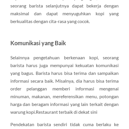
seorang barista selanjutnya dapat bekerja dengan
maksimal dan dapat menyuguhkan kopi yang
berkualitas dengan cita-rasa yang cocok.
Komunikasi yang Baik
Selainnya pengetahuan berkenaan kopi, seorang
barista harus juga mempunyai kekuatan komunikasi
yang bagus. Barista harus bisa terima dan sampaikan
informasi secara baik. Misalnya, dia harus bisa terima
order pelanggan memberi informasi mengenai
minuman, makanan, mereferensikan menu, potongan
harga dan beragam informasi yang lain terkait dengan
warung kopi.Restaurant terbaik di dekat sini
Pendekatan barista sendiri tidak cuma berlaku ke