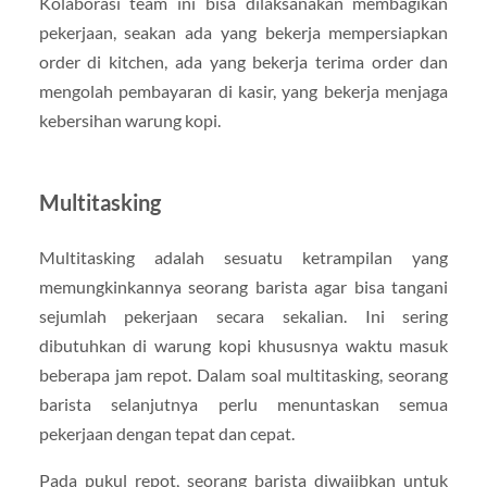
Kolaborasi team ini bisa dilaksanakan membagikan
pekerjaan, seakan ada yang bekerja mempersiapkan
order di kitchen, ada yang bekerja terima order dan
mengolah pembayaran di kasir, yang bekerja menjaga
kebersihan warung kopi.
Multitasking
Multitasking adalah sesuatu ketrampilan yang
memungkinkannya seorang barista agar bisa tangani
sejumlah pekerjaan secara sekalian. Ini sering
dibutuhkan di warung kopi khususnya waktu masuk
beberapa jam repot. Dalam soal multitasking, seorang
barista selanjutnya perlu menuntaskan semua
pekerjaan dengan tepat dan cepat.
Pada pukul repot, seorang barista diwajibkan untuk