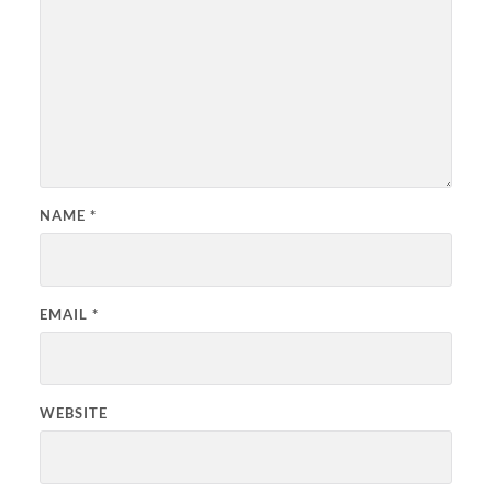
NAME
*
EMAIL
*
WEBSITE