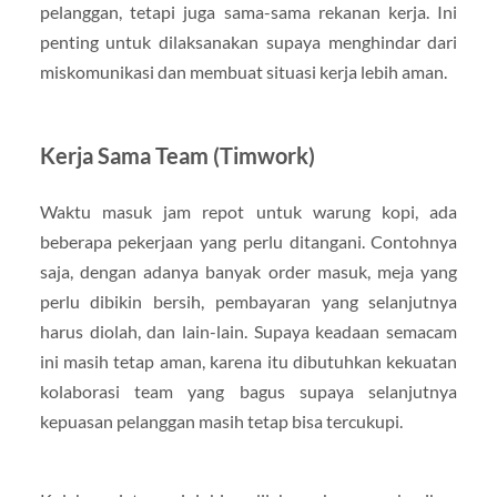
pelanggan, tetapi juga sama-sama rekanan kerja. Ini
penting untuk dilaksanakan supaya menghindar dari
miskomunikasi dan membuat situasi kerja lebih aman.
Kerja Sama Team (Timwork)
Waktu masuk jam repot untuk warung kopi, ada
beberapa pekerjaan yang perlu ditangani. Contohnya
saja, dengan adanya banyak order masuk, meja yang
perlu dibikin bersih, pembayaran yang selanjutnya
harus diolah, dan lain-lain. Supaya keadaan semacam
ini masih tetap aman, karena itu dibutuhkan kekuatan
kolaborasi team yang bagus supaya selanjutnya
kepuasan pelanggan masih tetap bisa tercukupi.