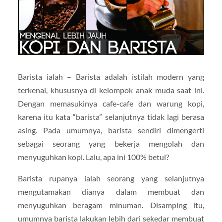
Barista ialah – Barista adalah istilah modern yang
terkenal, khususnya di kelompok anak muda saat ini.
Dengan memasukinya cafe-cafe dan warung kopi,
karena itu kata “barista” selanjutnya tidak lagi berasa
asing. Pada umumnya, barista sendiri dimengerti
sebagai seorang yang bekerja mengolah dan
menyuguhkan kopi. Lalu, apa ini 100% betul?
Barista rupanya ialah seorang yang selanjutnya
mengutamakan dianya dalam membuat dan
menyuguhkan beragam minuman. Disamping itu,
umumnya barista lakukan lebih dari sekedar membuat