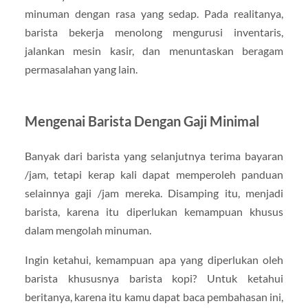
minuman dengan rasa yang sedap. Pada realitanya,
barista bekerja menolong mengurusi inventaris,
jalankan mesin kasir, dan menuntaskan beragam
permasalahan yang lain.
Mengenai Barista Dengan Gaji Minimal
Banyak dari barista yang selanjutnya terima bayaran
/jam, tetapi kerap kali dapat memperoleh panduan
selainnya gaji /jam mereka. Disamping itu, menjadi
barista, karena itu diperlukan kemampuan khusus
dalam mengolah minuman.
Ingin ketahui, kemampuan apa yang diperlukan oleh
barista khususnya barista kopi? Untuk ketahui
beritanya, karena itu kamu dapat baca pembahasan ini,