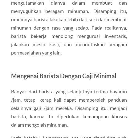
mengutamakan dianya dalam membuat dan
menyuguhkan beragam minuman. Disamping itu,
umumnya barista lakukan lebih dari sekedar membuat
minuman dengan rasa yang sedap. Pada realitanya,
barista bekerja menolong mengurusi inventaris,
jalankan mesin kasir, dan menuntaskan beragam
permasalahan yang lain.
Mengenai Barista Dengan Gaji Minimal
Banyak dari barista yang selanjutnya terima bayaran
/jam, tetapi kerap kali dapat memperoleh panduan
selainnya gaji /jam mereka. Disamping itu, menjadi
barista, karena itu diperlukan kemampuan khusus
dalam mengolah minuman.
Ingin ketahui, kemampuan apa yang diperlukan oleh