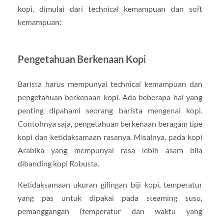
kopi, dimulai dari technical kemampuan dan soft
kemampuan:
Pengetahuan Berkenaan Kopi
Barista harus mempunyai technical kemampuan dan
pengetahuan berkenaan kopi. Ada beberapa hal yang
penting dipahami seorang barista mengenai kopi.
Contohnya saja, pengetahuan berkenaan beragam tipe
kopi dan ketidaksamaan rasanya. Misalnya, pada kopi
Arabika yang mempunyai rasa lebih asam bila
dibanding kopi Robusta.
Ketidaksamaan ukuran gilingan biji kopi, temperatur
yang pas untuk dipakai pada steaming susu,
pemanggangan (temperatur dan waktu yang