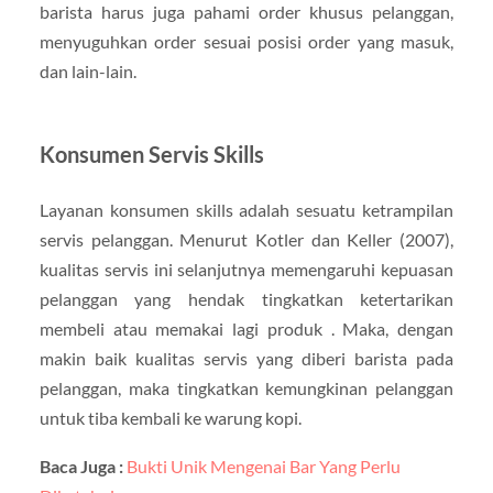
barista harus juga pahami order khusus pelanggan,
menyuguhkan order sesuai posisi order yang masuk,
dan lain-lain.
Konsumen Servis Skills
Layanan konsumen skills adalah sesuatu ketrampilan
servis pelanggan. Menurut Kotler dan Keller (2007),
kualitas servis ini selanjutnya memengaruhi kepuasan
pelanggan yang hendak tingkatkan ketertarikan
membeli atau memakai lagi produk . Maka, dengan
makin baik kualitas servis yang diberi barista pada
pelanggan, maka tingkatkan kemungkinan pelanggan
untuk tiba kembali ke warung kopi.
Baca Juga :
Bukti Unik Mengenai Bar Yang Perlu