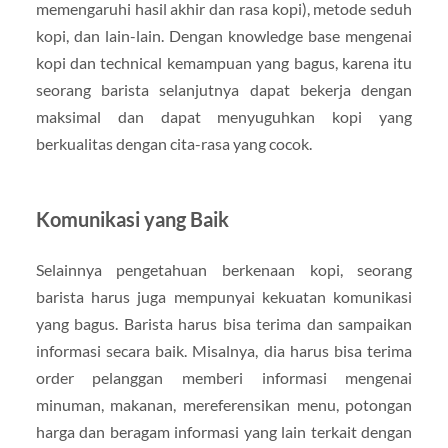
memengaruhi hasil akhir dan rasa kopi), metode seduh
kopi, dan lain-lain. Dengan knowledge base mengenai
kopi dan technical kemampuan yang bagus, karena itu
seorang barista selanjutnya dapat bekerja dengan
maksimal dan dapat menyuguhkan kopi yang
berkualitas dengan cita-rasa yang cocok.
Komunikasi yang Baik
Selainnya pengetahuan berkenaan kopi, seorang
barista harus juga mempunyai kekuatan komunikasi
yang bagus. Barista harus bisa terima dan sampaikan
informasi secara baik. Misalnya, dia harus bisa terima
order pelanggan memberi informasi mengenai
minuman, makanan, mereferensikan menu, potongan
harga dan beragam informasi yang lain terkait dengan