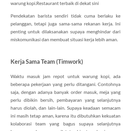
warung kopi.Restaurant terbaik di dekat sini
Pendekatan barista sendiri tidak cuma berlaku ke
pelanggan, tetapi juga sama-sama rekanan kerja. Ini
penting untuk dilaksanakan supaya menghindar dari
miskomunikasi dan membuat situasi kerja lebih aman.
Kerja Sama Team (Timwork)
Waktu masuk jam repot untuk warung kopi, ada
beberapa pekerjaan yang perlu ditangani. Contohnya
saja, dengan adanya banyak order masuk, meja yang
perlu dibikin bersih, pembayaran yang selanjutnya
harus diolah, dan lain-lain. Supaya keadaan semacam
ini masih tetap aman, karena itu dibutuhkan kekuatan
kolaborasi team yang bagus supaya selanjutnya