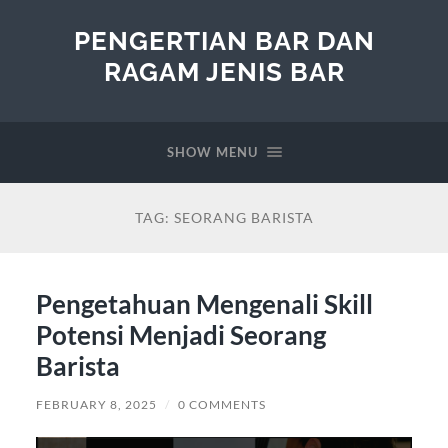
PENGERTIAN BAR DAN
RAGAM JENIS BAR
SHOW MENU
TAG:
SEORANG BARISTA
Pengetahuan Mengenali Skill
Potensi Menjadi Seorang
Barista
FEBRUARY 8, 2025
/
0 COMMENTS