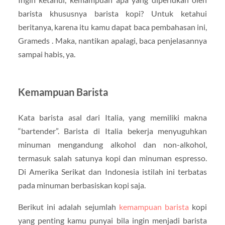
barista khususnya barista kopi? Untuk ketahui
beritanya, karena itu kamu dapat baca pembahasan ini,
Grameds . Maka, nantikan apalagi, baca penjelasannya
sampai habis, ya.
Kemampuan Barista
Kata barista asal dari Italia, yang memiliki makna
“bartender”. Barista di Italia bekerja menyuguhkan
minuman mengandung alkohol dan non-alkohol,
termasuk salah satunya kopi dan minuman espresso.
Di Amerika Serikat dan Indonesia istilah ini terbatas
pada minuman berbasiskan kopi saja.
Berikut ini adalah sejumlah
kemampuan barista
kopi
yang penting kamu punyai bila ingin menjadi barista