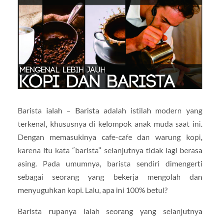
Barista ialah – Barista adalah istilah modern yang
terkenal, khususnya di kelompok anak muda saat ini.
Dengan memasukinya cafe-cafe dan warung kopi,
karena itu kata “barista” selanjutnya tidak lagi berasa
asing. Pada umumnya, barista sendiri dimengerti
sebagai seorang yang bekerja mengolah dan
menyuguhkan kopi. Lalu, apa ini 100% betul?
Barista rupanya ialah seorang yang selanjutnya