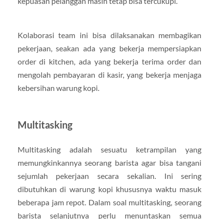
kepuasan pelanggan masih tetap bisa tercukupi.
Kolaborasi team ini bisa dilaksanakan membagikan
pekerjaan, seakan ada yang bekerja mempersiapkan
order di kitchen, ada yang bekerja terima order dan
mengolah pembayaran di kasir, yang bekerja menjaga
kebersihan warung kopi.
Multitasking
Multitasking adalah sesuatu ketrampilan yang
memungkinkannya seorang barista agar bisa tangani
sejumlah pekerjaan secara sekalian. Ini sering
dibutuhkan di warung kopi khususnya waktu masuk
beberapa jam repot. Dalam soal multitasking, seorang
barista selanjutnya perlu menuntaskan semua