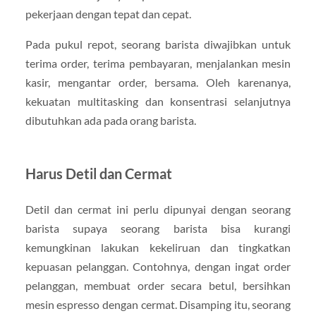
pekerjaan dengan tepat dan cepat.
Pada pukul repot, seorang barista diwajibkan untuk
terima order, terima pembayaran, menjalankan mesin
kasir, mengantar order, bersama. Oleh karenanya,
kekuatan multitasking dan konsentrasi selanjutnya
dibutuhkan ada pada orang barista.
Harus Detil dan Cermat
Detil dan cermat ini perlu dipunyai dengan seorang
barista supaya seorang barista bisa kurangi
kemungkinan lakukan kekeliruan dan tingkatkan
kepuasan pelanggan. Contohnya, dengan ingat order
pelanggan, membuat order secara betul, bersihkan
mesin espresso dengan cermat. Disamping itu, seorang