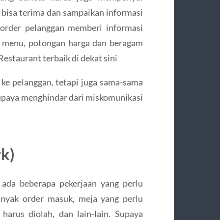
 bisa terima dan sampaikan informasi
a order pelanggan memberi informasi
 menu, potongan harga dan beragam
Restaurant terbaik di dekat sini
 ke pelanggan, tetapi juga sama-sama
 supaya menghindar dari miskomunikasi
k)
ada beberapa pekerjaan yang perlu
anyak order masuk, meja yang perlu
harus diolah, dan lain-lain. Supaya