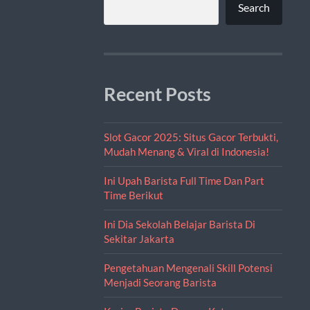
Search
Recent Posts
Slot Gacor 2025: Situs Gacor Terbukti,
Mudah Menang & Viral di Indonesia!
Ini Upah Barista Full Time Dan Part
Time Berikut
Ini Dia Sekolah Belajar Barista Di
Sekitar Jakarta
Pengetahuan Mengenali Skill Potensi
Menjadi Seorang Barista