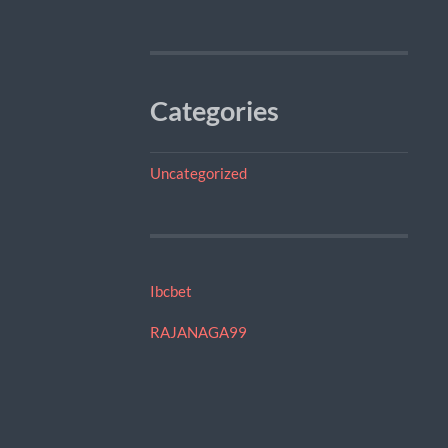
Categories
Uncategorized
Ibcbet
RAJANAGA99