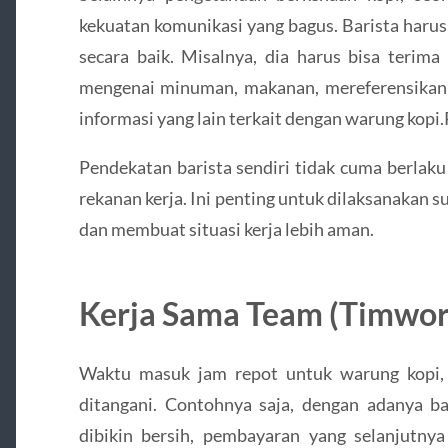
kekuatan komunikasi yang bagus. Barista harus
secara baik. Misalnya, dia harus bisa terim
mengenai minuman, makanan, mereferensikan
informasi yang lain terkait dengan warung kopi.
Pendekatan barista sendiri tidak cuma berlaku
rekanan kerja. Ini penting untuk dilaksanakan
dan membuat situasi kerja lebih aman.
Kerja Sama Team (Timwor
Waktu masuk jam repot untuk warung kopi, 
ditangani. Contohnya saja, dengan adanya b
dibikin bersih, pembayaran yang selanjutnya 