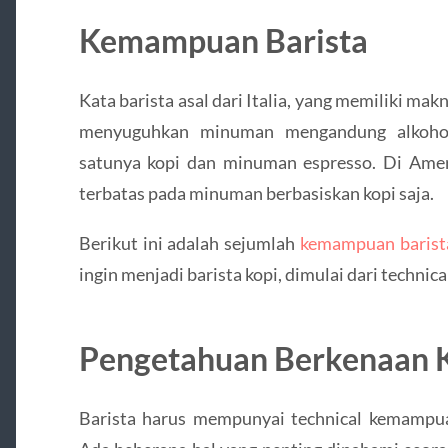
Kemampuan Barista
Kata barista asal dari Italia, yang memiliki makn
menyuguhkan minuman mengandung alkohol 
satunya kopi dan minuman espresso. Di Amerik
terbatas pada minuman berbasiskan kopi saja.
Berikut ini adalah sejumlah
kemampuan barist
ingin menjadi barista kopi, dimulai dari techn
Pengetahuan Berkenaan 
Barista harus mempunyai technical kemampu