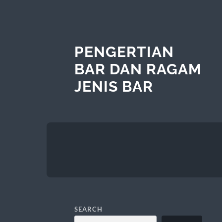
PENGERTIAN
BAR DAN RAGAM
JENIS BAR
SEARCH