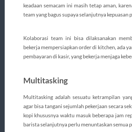
keadaan semacam ini masih tetap aman, karena
team yang bagus supaya selanjutnya kepuasan p
Kolaborasi team ini bisa dilaksanakan mem
bekerja mempersiapkan order di kitchen, ada y
pembayaran di kasir, yang bekerja menjaga kebe
Multitasking
Multitasking adalah sesuatu ketrampilan ya
agar bisa tangani sejumlah pekerjaan secara sek
kopi khususnya waktu masuk beberapa jam repo
barista selanjutnya perlu menuntaskan semua p