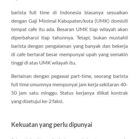
barista full time di Indonesia biasanya sesuaikan
dengan Gaji Minimal Kabupaten/kota (UMK) domisili
tempat cafe itu ada. Besaran UMK tiap wilayah akan
diperbaharui tiap tahunnya. Tetapi, bukan mustahil
barista dengan pengalaman yang banyak dan bekerja
di cafe bertaraf besar mempunyai upah yang semakin
tinggi di atas UMK wilayah itu.
Berlainan dengan pegawai part-time, seorang barista
full time umumnya mempunyai jam kerja sekitaran 40-
50 jam satu minggu. Status kerjanya diikat kontrak
yang disetujui ke-2 faksi.
Kekuatan yang perlu dipunyai