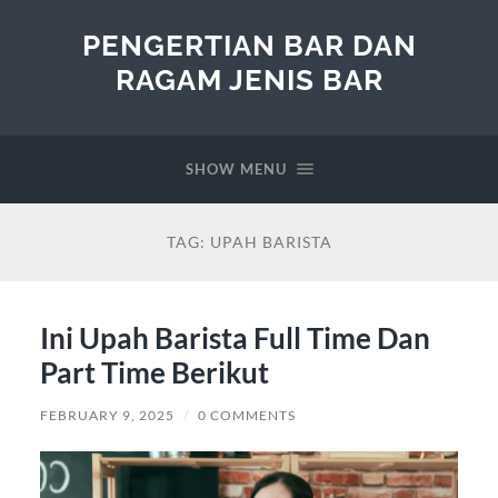
PENGERTIAN BAR DAN
RAGAM JENIS BAR
SHOW MENU
TAG:
UPAH BARISTA
Ini Upah Barista Full Time Dan
Part Time Berikut
FEBRUARY 9, 2025
/
0 COMMENTS