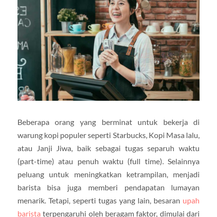
Beberapa orang yang berminat untuk bekerja di
warung kopi populer seperti Starbucks, Kopi Masa lalu,
atau Janji Jiwa, baik sebagai tugas separuh waktu
(part-time) atau penuh waktu (full time). Selainnya
peluang untuk meningkatkan ketrampilan, menjadi
barista bisa juga memberi pendapatan lumayan
menarik. Tetapi, seperti tugas yang lain, besaran
upah
barista
terpengaruhi oleh beragam faktor, dimulai dari