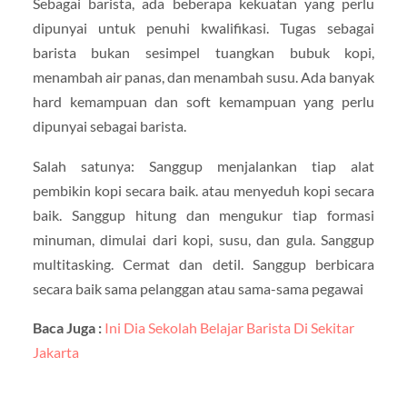
Sebagai barista, ada beberapa kekuatan yang perlu
dipunyai untuk penuhi kwalifikasi. Tugas sebagai
barista bukan sesimpel tuangkan bubuk kopi,
menambah air panas, dan menambah susu. Ada banyak
hard kemampuan dan soft kemampuan yang perlu
dipunyai sebagai barista.
Salah satunya: Sanggup menjalankan tiap alat
pembikin kopi secara baik. atau menyeduh kopi secara
baik. Sanggup hitung dan mengukur tiap formasi
minuman, dimulai dari kopi, susu, dan gula. Sanggup
multitasking. Cermat dan detil. Sanggup berbicara
secara baik sama pelanggan atau sama-sama pegawai
Baca Juga :
Ini Dia Sekolah Belajar Barista Di Sekitar
Jakarta