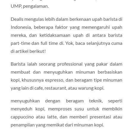
UMP, pengalaman.
Dealls mengulas lebih dalam berkenaan upah barista di
Indonesia, beberapa faktor yang memengaruhi upah
mereka, dan ketidaksamaan upah di antara barista
part-time dan full time di. Yok, baca selanjutnya cuma
di artikel berikut!
Barista ialah seorang professional yang pakar dalam
membuat dan menyuguhkan minuman berbasiskan
kopi, khususnya espresso, dan beragam tipe minuman
yang lain di cafe, restaurant, atau warung kopi.
menyuguhkan dengan beragam teknik, seperti
menyeduh kopi, memproses susu untuk membikin
cappuccino atau latte, dan memberi presentasi atau
penampilan yang memikat dari minuman kopi.