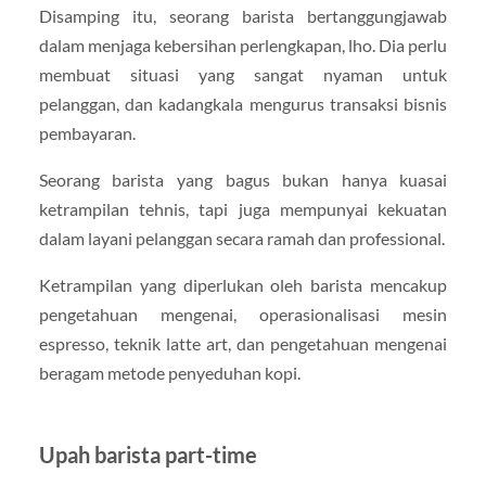
Disamping itu, seorang barista bertanggungjawab
dalam menjaga kebersihan perlengkapan, lho. Dia perlu
membuat situasi yang sangat nyaman untuk
pelanggan, dan kadangkala mengurus transaksi bisnis
pembayaran.
Seorang barista yang bagus bukan hanya kuasai
ketrampilan tehnis, tapi juga mempunyai kekuatan
dalam layani pelanggan secara ramah dan professional.
Ketrampilan yang diperlukan oleh barista mencakup
pengetahuan mengenai, operasionalisasi mesin
espresso, teknik latte art, dan pengetahuan mengenai
beragam metode penyeduhan kopi.
Upah barista part-time