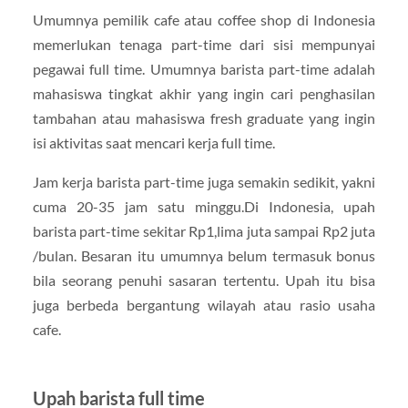
Umumnya pemilik cafe atau coffee shop di Indonesia
memerlukan tenaga part-time dari sisi mempunyai
pegawai full time. Umumnya barista part-time adalah
mahasiswa tingkat akhir yang ingin cari penghasilan
tambahan atau mahasiswa fresh graduate yang ingin
isi aktivitas saat mencari kerja full time.
Jam kerja barista part-time juga semakin sedikit, yakni
cuma 20-35 jam satu minggu.Di Indonesia, upah
barista part-time sekitar Rp1,lima juta sampai Rp2 juta
/bulan. Besaran itu umumnya belum termasuk bonus
bila seorang penuhi sasaran tertentu. Upah itu bisa
juga berbeda bergantung wilayah atau rasio usaha
cafe.
Upah barista full time