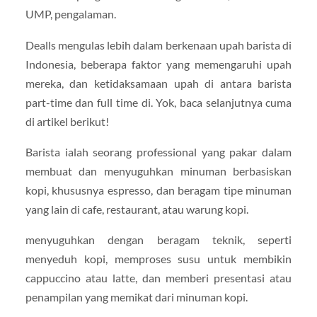
UMP, pengalaman.
Dealls mengulas lebih dalam berkenaan upah barista di
Indonesia, beberapa faktor yang memengaruhi upah
mereka, dan ketidaksamaan upah di antara barista
part-time dan full time di. Yok, baca selanjutnya cuma
di artikel berikut!
Barista ialah seorang professional yang pakar dalam
membuat dan menyuguhkan minuman berbasiskan
kopi, khususnya espresso, dan beragam tipe minuman
yang lain di cafe, restaurant, atau warung kopi.
menyuguhkan dengan beragam teknik, seperti
menyeduh kopi, memproses susu untuk membikin
cappuccino atau latte, dan memberi presentasi atau
penampilan yang memikat dari minuman kopi.