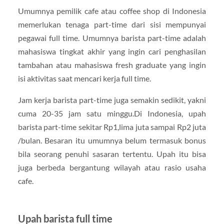
Umumnya pemilik cafe atau coffee shop di Indonesia
memerlukan tenaga part-time dari sisi mempunyai
pegawai full time. Umumnya barista part-time adalah
mahasiswa tingkat akhir yang ingin cari penghasilan
tambahan atau mahasiswa fresh graduate yang ingin
isi aktivitas saat mencari kerja full time.
Jam kerja barista part-time juga semakin sedikit, yakni
cuma 20-35 jam satu minggu.Di Indonesia, upah
barista part-time sekitar Rp1,lima juta sampai Rp2 juta
/bulan. Besaran itu umumnya belum termasuk bonus
bila seorang penuhi sasaran tertentu. Upah itu bisa
juga berbeda bergantung wilayah atau rasio usaha
cafe.
Upah barista full time