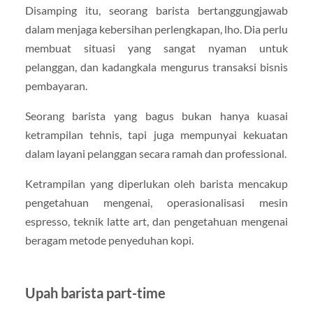
Disamping itu, seorang barista bertanggungjawab
dalam menjaga kebersihan perlengkapan, lho. Dia perlu
membuat situasi yang sangat nyaman untuk
pelanggan, dan kadangkala mengurus transaksi bisnis
pembayaran.
Seorang barista yang bagus bukan hanya kuasai
ketrampilan tehnis, tapi juga mempunyai kekuatan
dalam layani pelanggan secara ramah dan professional.
Ketrampilan yang diperlukan oleh barista mencakup
pengetahuan mengenai, operasionalisasi mesin
espresso, teknik latte art, dan pengetahuan mengenai
beragam metode penyeduhan kopi.
Upah barista part-time