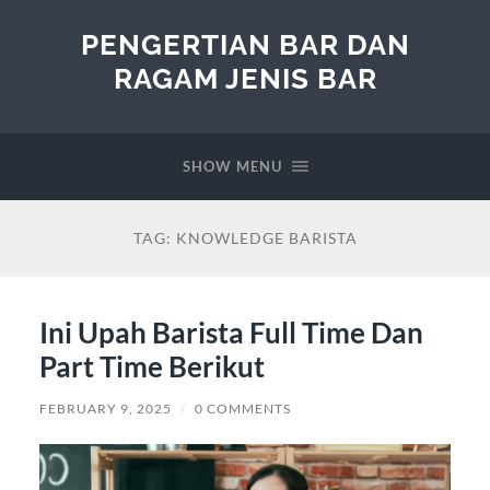
PENGERTIAN BAR DAN
RAGAM JENIS BAR
SHOW MENU
TAG:
KNOWLEDGE BARISTA
Ini Upah Barista Full Time Dan
Part Time Berikut
FEBRUARY 9, 2025
/
0 COMMENTS