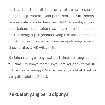
barista full time di Indonesia biasanya sesuaikan
dengan Gaji Minimal Kabupaten/kota (UMK) domisili
tempat cafe itu ada. Besaran UMK tiap wilayah akan
diperbaharui tiap tahunnya. Tetapi, bukan mustahil
barista dengan pengalaman yang banyak dan bekerja
di cafe bertaraf besar mempunyai upah yang semakin
tinggi di atas UMK wilayah itu.
Berlainan dengan pegawai part-time, seorang barista
full time umumnya mempunyai jam kerja sekitaran 40-
50 jam satu minggu. Status kerjanya diikat kontrak
yang disetujui ke-2 faksi.
Kekuatan yang perlu dipunyai