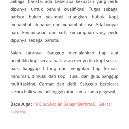
Sebagai barista, ada beberapa kekuatan yang perlu
dipunyai untuk penuhi kwalifikasi. Tugas sebagai
barista bukan sesimpel tuangkan bubuk kopi,
menambah air panas, dan menambah susu. Ada banyak
hard kemampuan dan soft kemampuan yang perlu
dipunyai sebagai barista.
Salah satunya: Sanggup menjalankan tiap alat
pembikin kopi secara baik. atau menyeduh kopi secara
baik. Sanggup hitung dan mengukur tiap formasi
minuman, dimulai dari kopi, susu, dan gula. Sanggup
multitasking. Cermat dan detil. Sanggup berbicara
secara baik sama pelanggan atau sama-sama pegawai
Baca Juga :
Ini Dia Sekolah Belajar Barista Di Sekitar
Jakarta