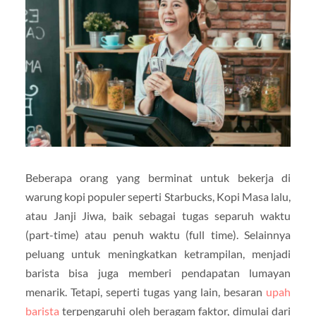
Beberapa orang yang berminat untuk bekerja di
warung kopi populer seperti Starbucks, Kopi Masa lalu,
atau Janji Jiwa, baik sebagai tugas separuh waktu
(part-time) atau penuh waktu (full time). Selainnya
peluang untuk meningkatkan ketrampilan, menjadi
barista bisa juga memberi pendapatan lumayan
menarik. Tetapi, seperti tugas yang lain, besaran
upah
barista
terpengaruhi oleh beragam faktor, dimulai dari