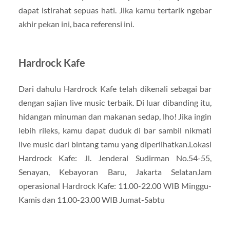
dapat istirahat sepuas hati. Jika kamu tertarik ngebar
akhir pekan ini, baca referensi ini.
Hardrock Kafe
Dari dahulu Hardrock Kafe telah dikenali sebagai bar
dengan sajian live music terbaik. Di luar dibanding itu,
hidangan minuman dan makanan sedap, lho! Jika ingin
lebih rileks, kamu dapat duduk di bar sambil nikmati
live music dari bintang tamu yang diperlihatkan.Lokasi
Hardrock Kafe: Jl. Jenderal Sudirman No.54-55,
Senayan, Kebayoran Baru, Jakarta SelatanJam
operasional Hardrock Kafe: 11.00-22.00 WIB Minggu-
Kamis dan 11.00-23.00 WIB Jumat-Sabtu