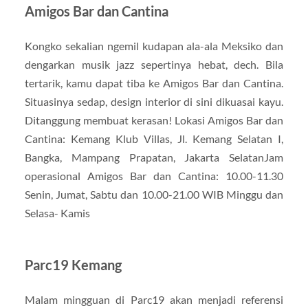
Amigos Bar dan Cantina
Kongko sekalian ngemil kudapan ala-ala Meksiko dan
dengarkan musik jazz sepertinya hebat, dech. Bila
tertarik, kamu dapat tiba ke Amigos Bar dan Cantina.
Situasinya sedap, design interior di sini dikuasai kayu.
Ditanggung membuat kerasan! Lokasi Amigos Bar dan
Cantina: Kemang Klub Villas, Jl. Kemang Selatan I,
Bangka, Mampang Prapatan, Jakarta SelatanJam
operasional Amigos Bar dan Cantina: 10.00-11.30
Senin, Jumat, Sabtu dan 10.00-21.00 WIB Minggu dan
Selasa- Kamis
Parc19 Kemang
Malam mingguan di Parc19 akan menjadi referensi