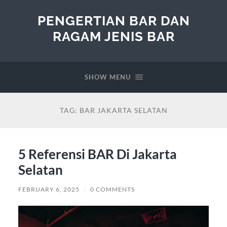
PENGERTIAN BAR DAN
RAGAM JENIS BAR
SHOW MENU
TAG:
BAR JAKARTA SELATAN
5 Referensi BAR Di Jakarta
Selatan
FEBRUARY 6, 2025
/
0 COMMENTS