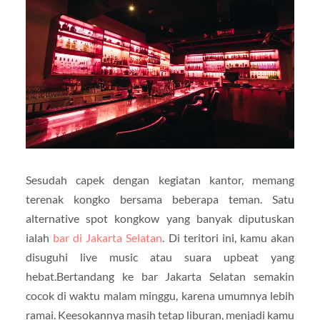
Sesudah capek dengan kegiatan kantor, memang
terenak kongko bersama beberapa teman. Satu
alternative spot kongkow yang banyak diputuskan
ialah
bar di Jakarta Selatan
. Di teritori ini, kamu akan
disuguhi live music atau suara upbeat yang
hebat.Bertandang ke bar Jakarta Selatan semakin
cocok di waktu malam minggu, karena umumnya lebih
ramai. Keesokannya masih tetap liburan, menjadi kamu